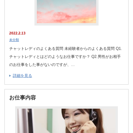
2022.2.13
未分類
チャットレディのよくある質問 未経験者からのよくある質問 Q1.
チャットレディとはどのようなお仕事ですか？ Q2.男性がお相手
のお仕事をした事がないのですが、…
詳細を見る
お仕事内容