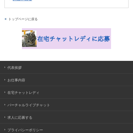
トップページに戻る
代表挨拶
お仕事内容
在宅チャットレディ
バーチャルライブチャット
求人に応募する
プライバシーポリシー