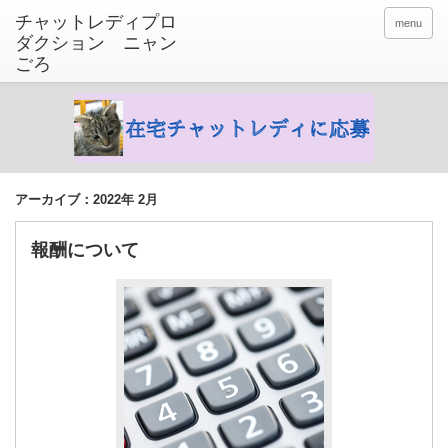
menu
アーカイブ：2022年 2月
報酬について