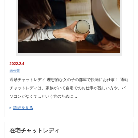
2022.2.4
未分類
通勤チャットレディ 理想的な女の子の部屋で快適にお仕事！ 通勤
チャットレディは、家族がいて自宅でのお仕事が難しい方や、パ
ソコンがなくて...という方のために…
詳細を見る
在宅チャットレディ