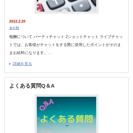
2022.2.20
未分類
報酬について パーティチャット 2ショットチャット ライブチャッ
トでは、お客様がチャットをする際に使用したポイントがそのま
まお給料になります。…
詳細を見る
よくある質問Q＆A