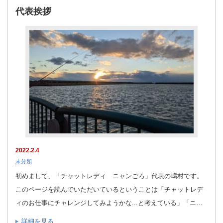
代表挨拶
2022.2.4
未分類
初めまして、「チャットレディ ニャンごろ」代表の嶋村です。
このページを読んでいただいているということは「チャットレデ
ィのお仕事にチャレンジしてみようかな...と考えている」「ニ…
詳細を見る