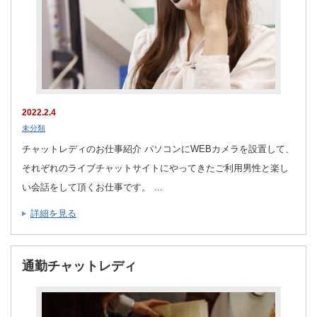
2022.2.4
未分類
チャットレディのお仕事紹介 パソコンにWEBカメラを設置して、
それぞれのライブチャットサイトにやってきたご利用男性と楽し
い会話をして頂くお仕事です。 …
詳細を見る
通勤チャットレディ