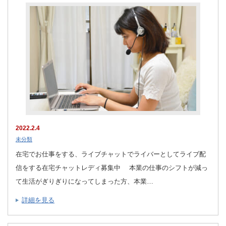
2022.2.4
未分類
在宅でお仕事をする、ライブチャットでライバーとしてライブ配
信をする在宅チャットレディ募集中 本業の仕事のシフトが減っ
て生活がぎりぎりになってしまった方、本業…
詳細を見る